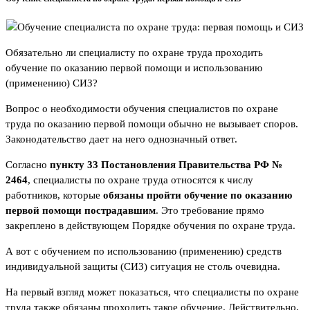
Обязательно ли специалисту по охране труда проходить
обучение по оказанию первой помощи и использованию
(применению) СИЗ?
Вопрос о необходимости обучения специалистов по охране
труда по оказанию первой помощи обычно не вызывает споров.
Законодательство дает на него однозначный ответ.
Согласно
пункту 33 Постановления Правительства РФ №
2464
, специалисты по охране труда относятся к числу
работников, которые
обязаны пройти обучение по оказанию
первой помощи пострадавшим
. Это требование прямо
закреплено в действующем Порядке обучения по охране труда.
А вот с обучением по использованию (применению) средств
индивидуальной защиты (СИЗ) ситуация не столь очевидна.
На первый взгляд может показаться, что специалисты по охране
труда также обязаны проходить такое обучение. Действительно,