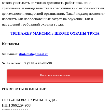
важно учитывать не только должность работника, но и
требования законодательства в совокупности с особенностями
деятельности конкретной организации. Такой подход позволяет
избежать как необоснованных затрат на обучение, так и
нарушений требований охраны труда.
ТРЕНАЖЕР МАКСИМ в ШКОЛЕ ОХРАНЫ ТРУДА
Контакты
📧 E-mail:
shot-msk@mail.ru
📞 Телефон:
+7 (920)220-88-98
Получить консультацию
РЕКВИЗИТЫ КОМПАНИИ:
ООО «ШКОЛА ОХРАНЫ ТРУДА»
ИНН 3662294968