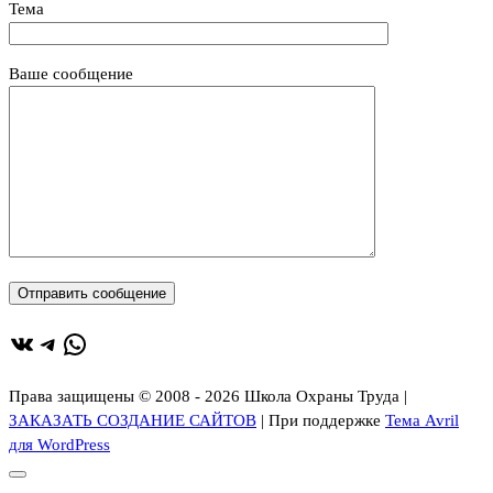
Тема
Ваше сообщение
ВКонтакте
Telegram
WhatsApp
Права защищены © 2008 - 2026 Школа Охраны Труда |
ЗАКАЗАТЬ СОЗДАНИЕ САЙТОВ
| При поддержке
Тема Avril
для WordPress