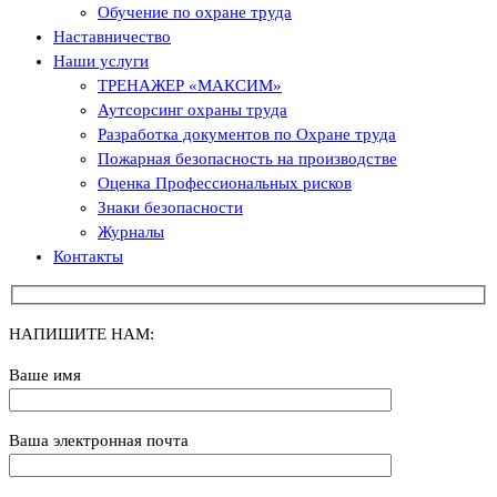
Обучение по охране труда
Наставничество
Наши услуги
ТРЕНАЖЕР «МАКСИМ»
Аутсорсинг охраны труда
Разработка документов по Охране труда
Пожарная безопасность на производстве
Оценка Профессиональных рисков
Знаки безопасности
Журналы
Контакты
НАПИШИТЕ НАМ:
Ваше имя
Ваша электронная почта