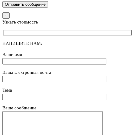
×
Узнать стоимость
НАПИШИТЕ НАМ:
Ваше имя
Ваша электронная почта
Тема
Ваше сообщение