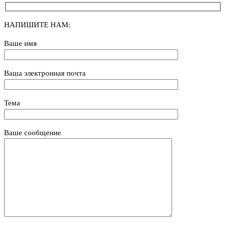
НАПИШИТЕ НАМ:
Ваше имя
Ваша электронная почта
Тема
Ваше сообщение