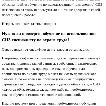
обязаны пройти обучение по использованию (применению) СИЗ
независимо от того, используют ли они такие средства в своей
повседневной работе.
И здесь возникает главный вопрос:
Нужно ли проходить обучение по использованию
СИЗ специалисту по охране труда?
Ответ зависит от специфики деятельности организации.
Например, в офисных компаниях, где сотрудники не используют
средства индивидуальной защиты, требующие практических
навыков применения, проведение такого обучения для
специалиста по охране труда может не иметь практического
смысла. В то же время на производственных предприятиях,
строительных площадках, складах и других объектах, где СИЗ
являются обязательным элементом работы, необходимость
такого обучения становится вполне обоснованной.
Именно поэтому при определении необходимости обучения