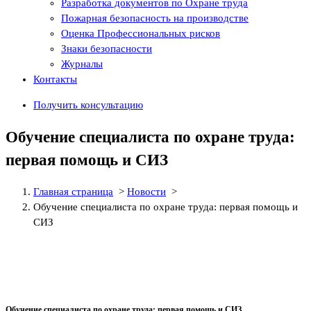
Разработка документов по Охране труда
Пожарная безопасность на производстве
Оценка Профессиональных рисков
Знаки безопасности
Журналы
Контакты
Получить консультацию
Обучение специалиста по охране труда:
первая помощь и СИЗ
Главная страница
>
Новости
>
Обучение специалиста по охране труда: первая помощь и
СИЗ
Обучение специалиста по охране труда: первая помощь и СИЗ