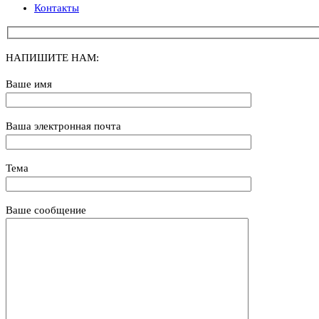
Контакты
НАПИШИТЕ НАМ:
Ваше имя
Ваша электронная почта
Тема
Ваше сообщение