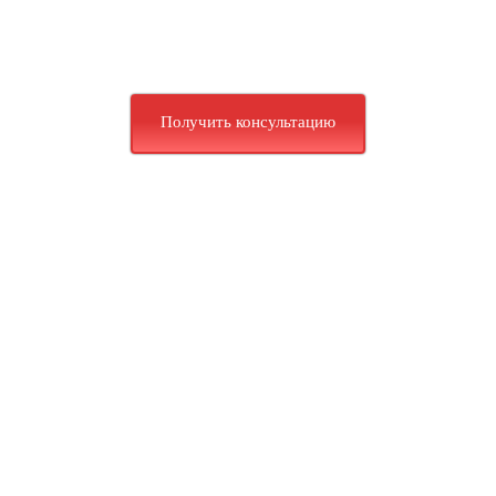
Получить консультацию