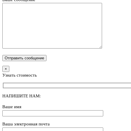
×
Узнать стоимость
НАПИШИТЕ НАМ:
Ваше имя
Ваша электронная почта