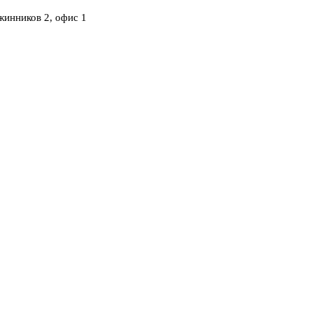
инников 2, офис 1