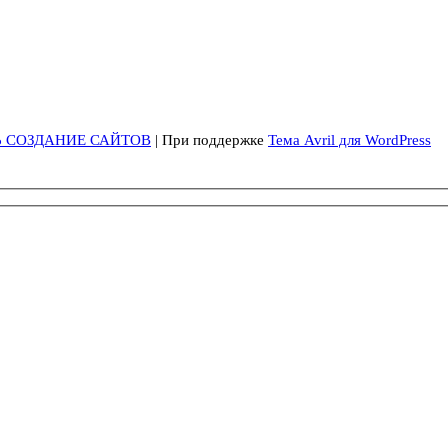
Ь СОЗДАНИЕ САЙТОВ
| При поддержке
Тема Avril для WordPress