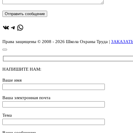
ВКонтакте
Telegram
WhatsApp
Права защищены © 2008 - 2026 Школа Охраны Труда |
ЗАКАЗАТ
НАПИШИТЕ НАМ:
Ваше имя
Ваша электронная почта
Тема
Ваше сообщение